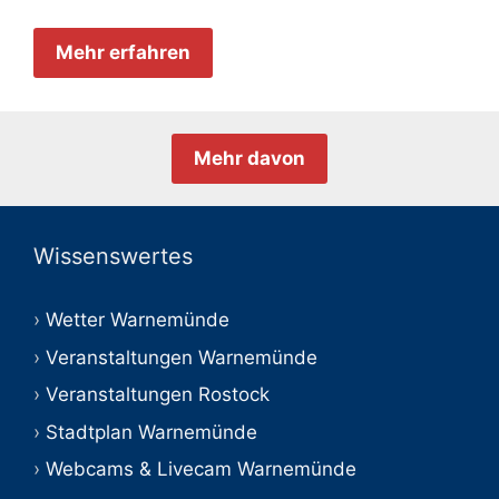
Mehr erfahren
Mehr davon
Wissenswertes
Wetter Warnemünde
Veranstaltungen Warnemünde
Veranstaltungen Rostock
Stadtplan Warnemünde
Webcams & Livecam Warnemünde