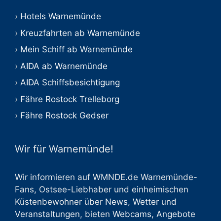
Hotels Warnemünde
Kreuzfahrten ab Warnemünde
Mein Schiff ab Warnemünde
AIDA ab Warnemünde
AIDA Schiffsbesichtigung
Fähre Rostock Trelleborg
Fähre Rostock Gedser
Wir für Warnemünde!
Wir informieren auf WMNDE.de Warnemünde-
Fans, Ostsee-Liebhaber und einheimischen
Küstenbewohner über
News
,
Wetter
und
Veranstaltungen
, bieten
Webcams
,
Angebote