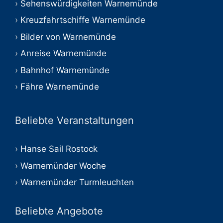
Sehenswürdigkeiten Warnemünde
Kreuzfahrtschiffe Warnemünde
Bilder von Warnemünde
Anreise Warnemünde
Bahnhof Warnemünde
Fähre Warnemünde
Beliebte Veranstaltungen
Hanse Sail Rostock
Warnemünder Woche
Warnemünder Turmleuchten
Beliebte Angebote