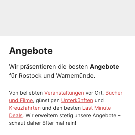
Angebote
Wir präsentieren die besten
Angebote
für Rostock und Warnemünde.
Von beliebten
Veranstaltungen
vor Ort,
Bücher
und Filme
, günstigen
Unterkünften
und
Kreuzfahrten
und den besten
Last Minute
Deals
. Wir erweitern stetig unsere Angebote –
schaut daher öfter mal rein!