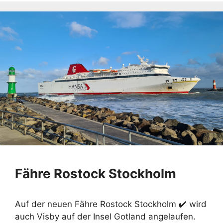
Fähre Rostock Stockholm
Auf der neuen Fähre Rostock Stockholm ✔️ wird
auch Visby auf der Insel Gotland angelaufen.