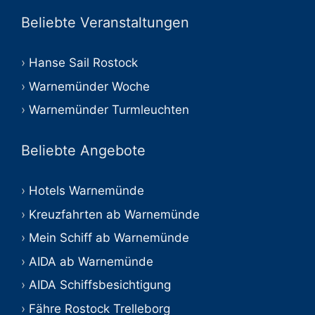
Beliebte Veranstaltungen
Hanse Sail Rostock
Warnemünder Woche
Warnemünder Turmleuchten
Beliebte Angebote
Hotels Warnemünde
Kreuzfahrten ab Warnemünde
Mein Schiff ab Warnemünde
AIDA ab Warnemünde
AIDA Schiffsbesichtigung
Fähre Rostock Trelleborg