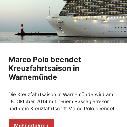
Marco Polo beendet
Kreuzfahrtsaison in
Warnemünde
Die Kreuzfahrtsaison in Warnemünde wird am
18. Oktober 2014 mit neuem Passagierrekord
und dem Kreuzfahrtschiff Marco Polo beendet.
Mehr erfahren