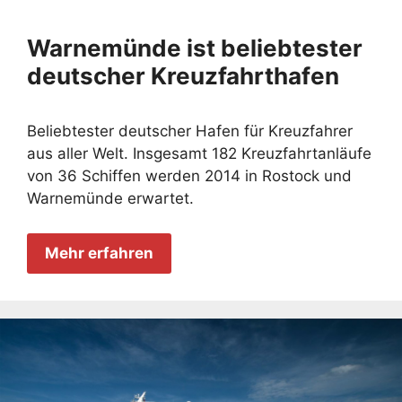
Warnemünde ist beliebtester
deutscher Kreuzfahrthafen
Beliebtester deutscher Hafen für Kreuzfahrer
aus aller Welt. Insgesamt 182 Kreuzfahrtanläufe
von 36 Schiffen werden 2014 in Rostock und
Warnemünde erwartet.
Mehr erfahren