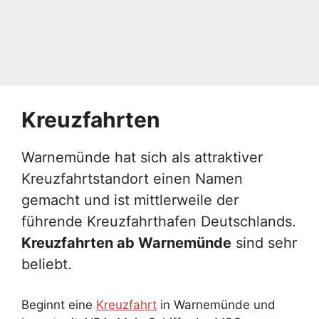
Kreuzfahrten
Warnemünde hat sich als attraktiver
Kreuzfahrtstandort einen Namen
gemacht und ist mittlerweile der
führende Kreuzfahrthafen Deutschlands.
Kreuzfahrten ab Warnemünde
sind sehr
beliebt.
Beginnt eine
Kreuzfahrt
in Warnemünde und