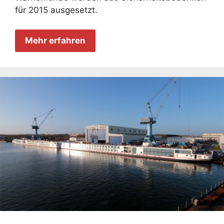
für 2015 ausgesetzt.
Mehr erfahren