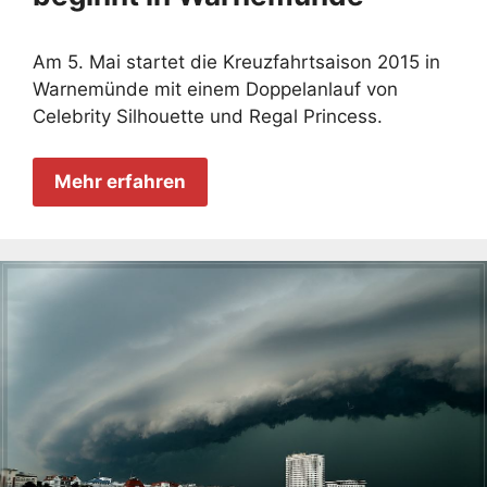
Am 5. Mai startet die Kreuzfahrtsaison 2015 in
Warnemünde mit einem Doppelanlauf von
Celebrity Silhouette und Regal Princess.
Mehr erfahren