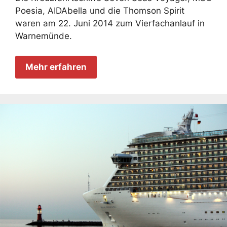
Poesia, AIDAbella und die Thomson Spirit
waren am 22. Juni 2014 zum Vierfachanlauf in
Warnemünde.
Mehr erfahren