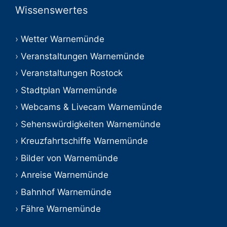
Wissenswertes
Wetter Warnemünde
Veranstaltungen Warnemünde
Veranstaltungen Rostock
Stadtplan Warnemünde
Webcams & Livecam Warnemünde
Sehenswürdigkeiten Warnemünde
Kreuzfahrtschiffe Warnemünde
Bilder von Warnemünde
Anreise Warnemünde
Bahnhof Warnemünde
Fähre Warnemünde