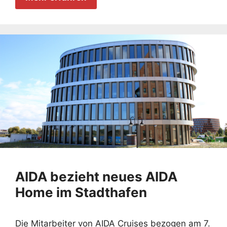
AIDA bezieht neues AIDA
Home im Stadthafen
Die Mitarbeiter von AIDA Cruises bezogen am 7.