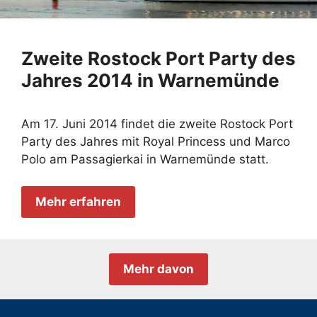
Zweite Rostock Port Party des
Jahres 2014 in Warnemünde
Am 17. Juni 2014 findet die zweite Rostock Port
Party des Jahres mit Royal Princess und Marco
Polo am Passagierkai in Warnemünde statt.
Mehr erfahren
Mehr davon