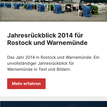
Jahresrückblick 2014 für
Rostock und Warnemünde
Das Jahr 2014 in Rostock und Warnemünde: Ein
unvollständiger Jahresrückblick für
Warnemünde in Text und Bildern.
Mehr erfahren