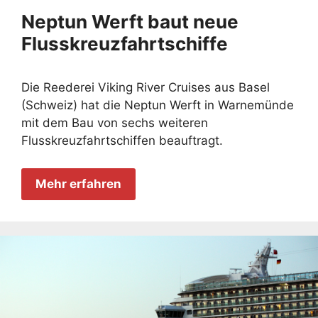
Neptun Werft baut neue
Flusskreuzfahrtschiffe
Die Reederei Viking River Cruises aus Basel
(Schweiz) hat die Neptun Werft in Warnemünde
mit dem Bau von sechs weiteren
Flusskreuzfahrtschiffen beauftragt.
Mehr erfahren