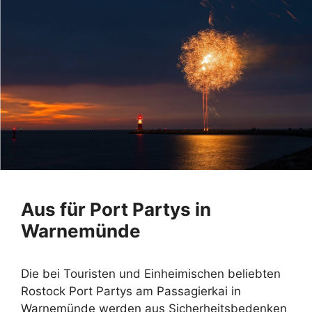
Aus für Port Partys in
Warnemünde
Die bei Touristen und Einheimischen beliebten
Rostock Port Partys am Passagierkai in
Warnemünde werden aus Sicherheitsbedenken