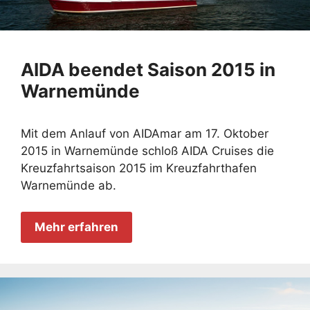
AIDA beendet Saison 2015 in
Warnemünde
Mit dem Anlauf von AIDAmar am 17. Oktober
2015 in Warnemünde schloß AIDA Cruises die
Kreuzfahrtsaison 2015 im Kreuzfahrthafen
Warnemünde ab.
Mehr erfahren