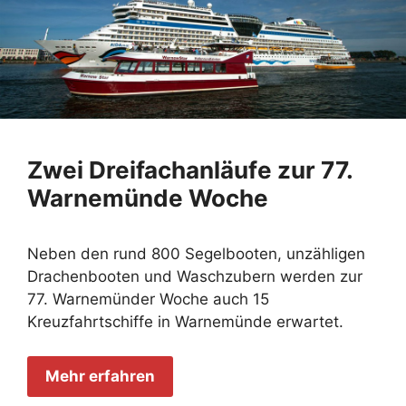
Zwei Dreifachanläufe zur 77.
Warnemünde Woche
Neben den rund 800 Segelbooten, unzähligen
Drachenbooten und Waschzubern werden zur
77. Warnemünder Woche auch 15
Kreuzfahrtschiffe in Warnemünde erwartet.
Mehr erfahren