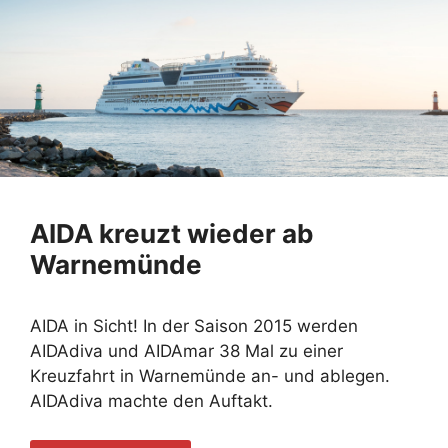
AIDA kreuzt wieder ab
Warnemünde
AIDA in Sicht! In der Saison 2015 werden
AIDAdiva und AIDAmar 38 Mal zu einer
Kreuzfahrt in Warnemünde an- und ablegen.
AIDAdiva machte den Auftakt.