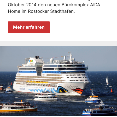
Oktober 2014 den neuen Bürokomplex AIDA
Home im Rostocker Stadthafen.
Mehr erfahren