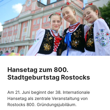
Hansetag zum 800.
Stadtgeburtstag Rostocks
Am 21. Juni beginnt der 38. Internationale
Hansetag als zentrale Veranstaltung von
Rostocks 800. Gründungsjubiläum.