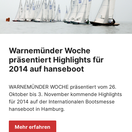
Warnemünder Woche
präsentiert Highlights für
2014 auf hanseboot
WARNEMÜNDER WOCHE präsentiert vom 26.
Oktober bis 3. November kommende Highlights
für 2014 auf der Internationalen Bootsmesse
hanseboot in Hamburg.
Mehr erfahren