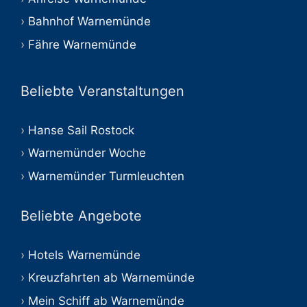
Bahnhof Warnemünde
Fähre Warnemünde
Beliebte Veranstaltungen
Hanse Sail Rostock
Warnemünder Woche
Warnemünder Turmleuchten
Beliebte Angebote
Hotels Warnemünde
Kreuzfahrten ab Warnemünde
Mein Schiff ab Warnemünde