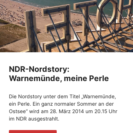
NDR-Nordstory:
Warnemünde, meine Perle
Die Nordstory unter dem Titel „Warnemünde,
ein Perle. Ein ganz normaler Sommer an der
Ostsee“ wird am 28. März 2014 um 20.15 Uhr
im NDR ausgestrahlt.