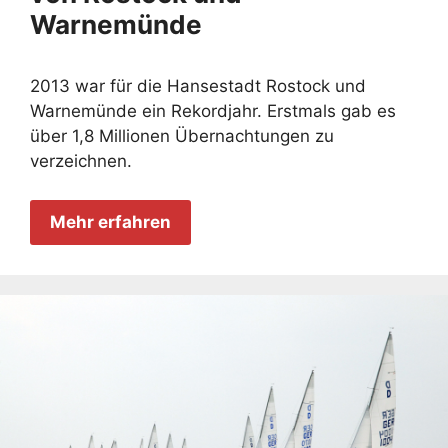
Warnemünde
2013 war für die Hansestadt Rostock und
Warnemünde ein Rekordjahr. Erstmals gab es
über 1,8 Millionen Übernachtungen zu
verzeichnen.
Mehr erfahren