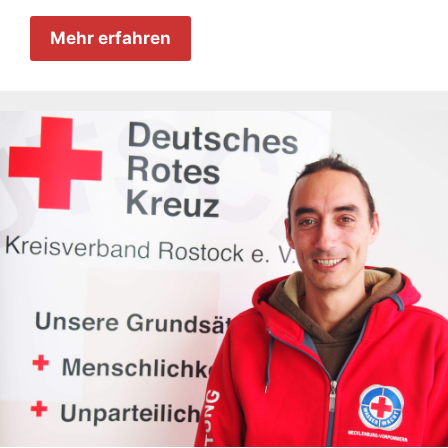
Mehr erfahren