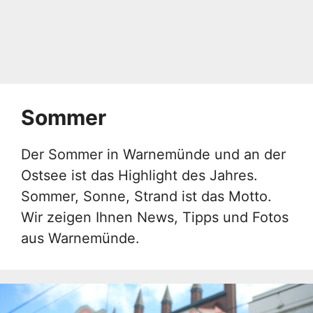
Sommer
Der Sommer in Warnemünde und an der
Ostsee ist das Highlight des Jahres.
Sommer, Sonne, Strand ist das Motto.
Wir zeigen Ihnen News, Tipps und Fotos
aus Warnemünde.