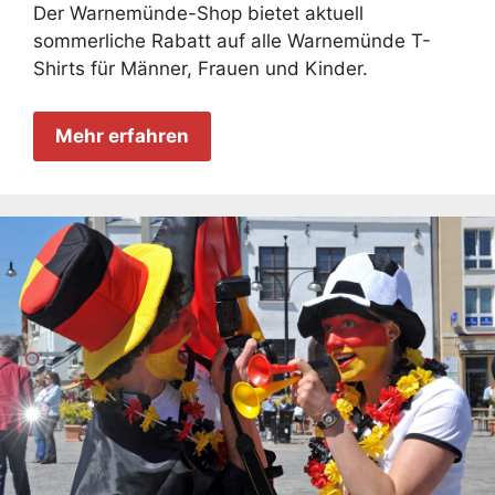
Der Warnemünde-Shop bietet aktuell
sommerliche Rabatt auf alle Warnemünde T-
Shirts für Männer, Frauen und Kinder.
Mehr erfahren