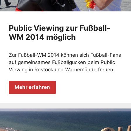
Public Viewing zur Fußball-
WM 2014 möglich
Zur Fußball-WM 2014 können sich Fußball-Fans
auf gemeinsames Fußballgucken beim Public
Viewing in Rostock und Warnemünde freuen.
Mehr erfahren