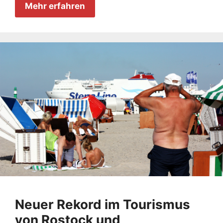
Mehr erfahren
Neuer Rekord im Tourismus
von Rostock und