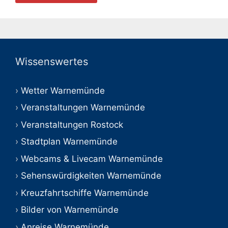
Wissenswertes
Wetter Warnemünde
Veranstaltungen Warnemünde
Veranstaltungen Rostock
Stadtplan Warnemünde
Webcams & Livecam Warnemünde
Sehenswürdigkeiten Warnemünde
Kreuzfahrtschiffe Warnemünde
Bilder von Warnemünde
Anreise Warnemünde