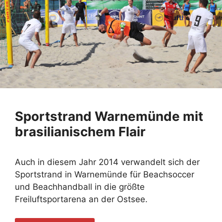
Sportstrand Warnemünde mit
brasilianischem Flair
Auch in diesem Jahr 2014 verwandelt sich der
Sportstrand in Warnemünde für Beachsoccer
und Beachhandball in die größte
Freiluftsportarena an der Ostsee.