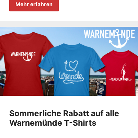
Mehr erfahren
Sommerliche Rabatt auf alle
Warnemünde T-Shirts