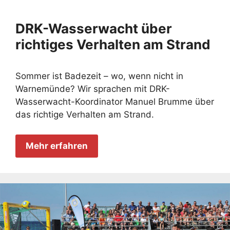
DRK-Wasserwacht über
richtiges Verhalten am Strand
Sommer ist Badezeit – wo, wenn nicht in
Warnemünde? Wir sprachen mit DRK-
Wasserwacht-Koordinator Manuel Brumme über
das richtige Verhalten am Strand.
Mehr erfahren