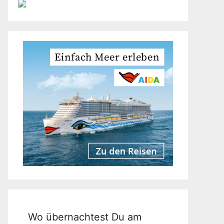
Wo übernachtest Du am