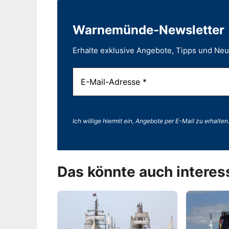
Warnemünde-Newsletter
Erhalte exklusive Angebote, Tipps und Ne
Ich willige hiermit ein, Angebote per E-Mail zu erhalten
Das könnte auch interes