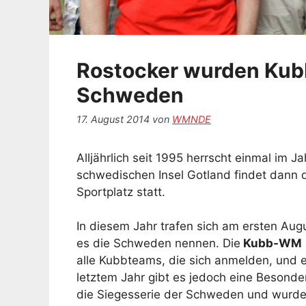
Rostocker wurden Kub
Schweden
17. August 2014
von
WMNDE
Alljährlich seit 1995 herrscht einmal im 
schwedischen Insel Gotland findet dann 
Sportplatz statt.
In diesem Jahr trafen sich am ersten Au
es die Schweden nennen. Die
Kubb-WM
alle Kubbteams, die sich anmelden, und e
letztem Jahr gibt es jedoch eine Besonde
die Siegesserie der Schweden und wurden