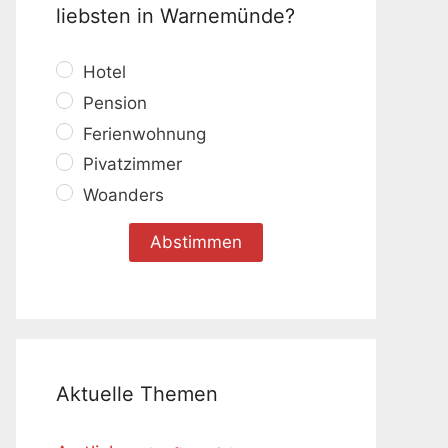
liebsten in Warnemünde?
Hotel
Pension
Ferienwohnung
Pivatzimmer
Woanders
Aktuelle Themen