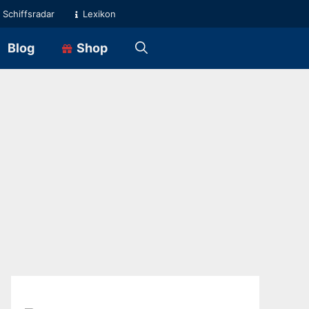
Schiffsradar
Lexikon
Blog
Shop