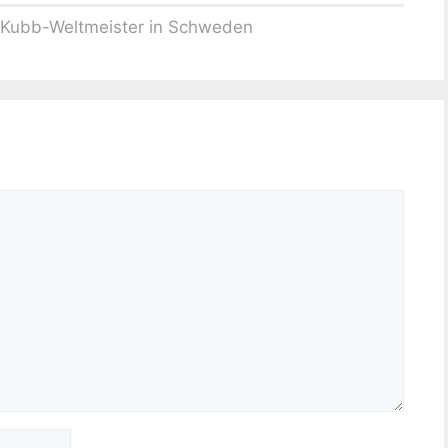
 Kubb-Weltmeister in Schweden