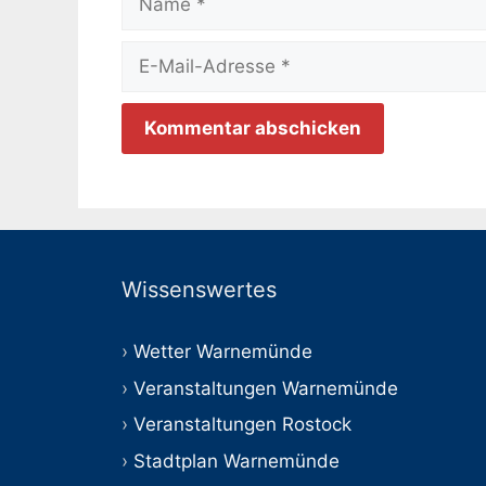
E-
Mail-
Adresse
Wissenswertes
Wetter Warnemünde
Veranstaltungen Warnemünde
Veranstaltungen Rostock
Stadtplan Warnemünde